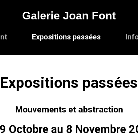
Galerie Joan Font
nt
Expositions passées
Inf
Expositions passées
Mouvements et abstraction
9 Octobre au 8 Novembre 