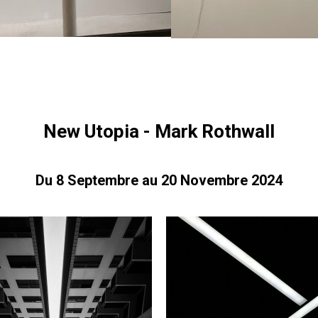
New Utopia -
Mark Rothwall
Du 8 Septembre au 20 Novembre 2024