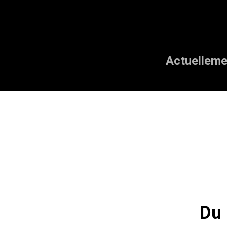
Actuelleme
Du 