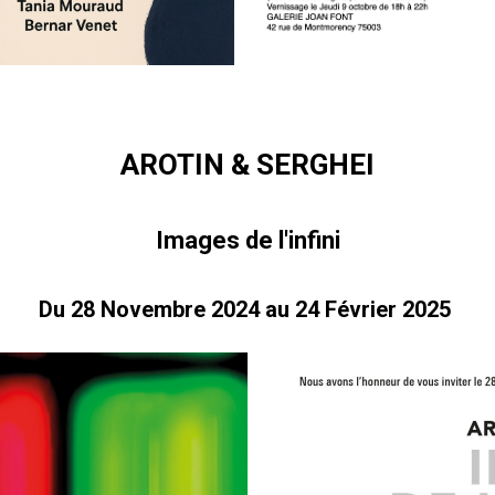
AROTIN & SERGHEI
Images de l'infini
Du 28 Novembre 2024 au 24 Février 2025